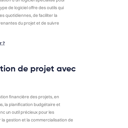
e de logiciel offre des outils qui
 quotidiennes, de faciliter la
renantes du projet et de suivre
r ?
tion de projet avec
tion financière des projets, en
s, la planification budgétaire et
onc un outil précieux pour les
la gestion et la commercialisation de