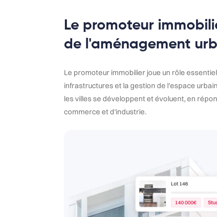
Le promoteur immobilie
de l'aménagement urb
Le promoteur immobilier joue un rôle essentiel
infrastructures et la gestion de l'espace urbain
les villes se développent et évoluent, en rép
commerce et d'industrie.