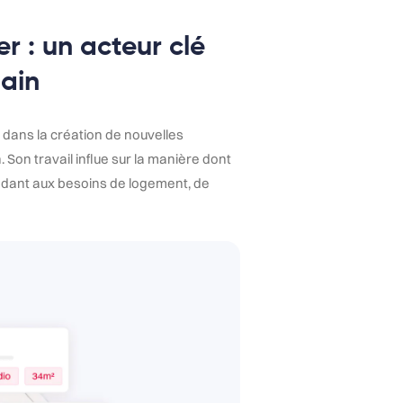
r : un acteur clé
ain
 dans la création de nouvelles
. Son travail influe sur la manière dont
ondant aux besoins de logement, de