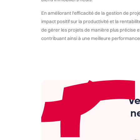
En améliorant l'efficacité de la gestion de proje
impact positif sur la productivité et la rentabil
de gérer les projets de manière plus précise et
contribuant ainsi à une meilleure performance
Ve
ne