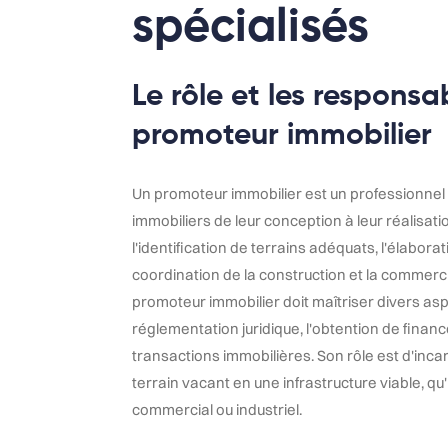
spécialisés
Le rôle et les responsab
promoteur immobilier
Un promoteur immobilier est un professionnel
immobiliers de leur conception à leur réalisati
l'identification de terrains adéquats, l'élabor
coordination de la construction et la commerci
promoteur immobilier doit maîtriser divers asp
réglementation juridique, l'obtention de financ
transactions immobilières. Son rôle est d'inca
terrain vacant en une infrastructure viable, qu'
commercial ou industriel.