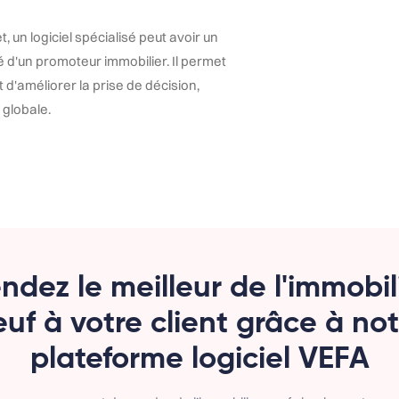
t, un logiciel spécialisé peut avoir un
ité d'un promoteur immobilier. Il permet
 d'améliorer la prise de décision,
 globale.
ndez le meilleur de l'immobil
uf à votre client grâce à no
plateforme logiciel VEFA