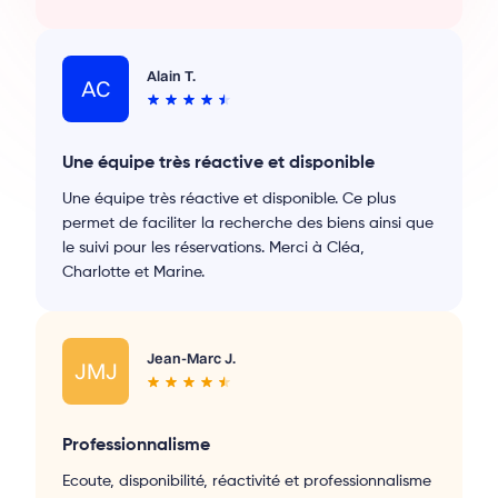
Alain T.
AC
Une équipe très réactive et disponible
Une équipe très réactive et disponible. Ce plus
permet de faciliter la recherche des biens ainsi que
le suivi pour les réservations. Merci à Cléa,
Charlotte et Marine.
Jean-Marc J.
JMJ
Professionnalisme
Ecoute, disponibilité, réactivité et professionnalisme