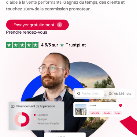
d’aide à la vente performants.
Gagnez du temps, des clients et
touchez 100% de la commission promoteur
.
Essayer gratuitement
Prendre rendez-vous
sur
---
4.9/5
Trustpilot