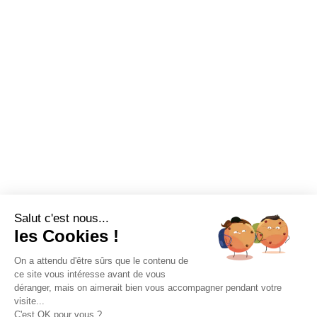
Salut c'est nous...
les Cookies !
On a attendu d'être sûrs que le contenu de
ce site vous intéresse avant de vous
déranger, mais on aimerait bien vous accompagner pendant votre
visite...
C'est OK pour vous ?