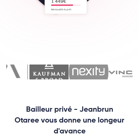
Bailleur privé - Jeanbrun
Otaree vous donne une longeur
d'avance