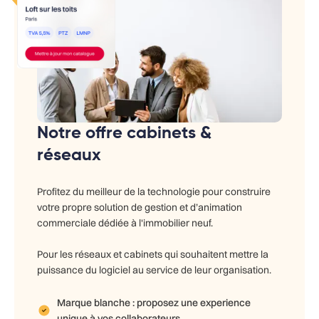
Notre offre cabinets &
réseaux
Profitez du meilleur de la technologie pour construire
votre propre solution de gestion et d’animation
commerciale dédiée à l'immobilier neuf.
Pour les réseaux et cabinets qui souhaitent mettre la
puissance du logiciel au service de leur organisation.
Marque blanche : proposez une experience
unique à vos collaborateurs