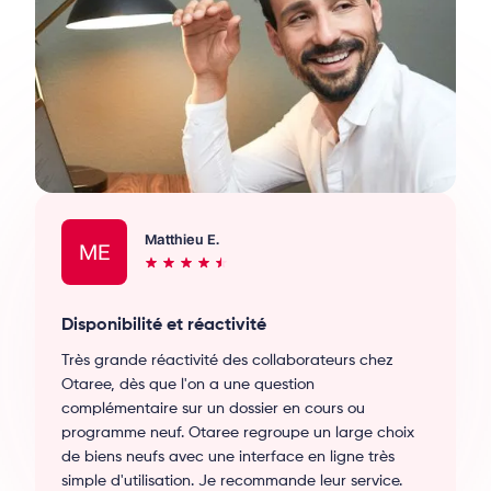
Matthieu E.
ME
Disponibilité et réactivité
Très grande réactivité des collaborateurs chez
Otaree, dès que l'on a une question
complémentaire sur un dossier en cours ou
programme neuf. Otaree regroupe un large choix
de biens neufs avec une interface en ligne très
simple d'utilisation. Je recommande leur service.