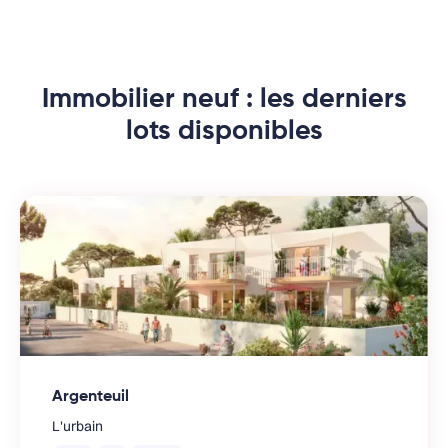
Immobilier neuf : les derniers
lots disponibles
Argenteuil
L'urbain