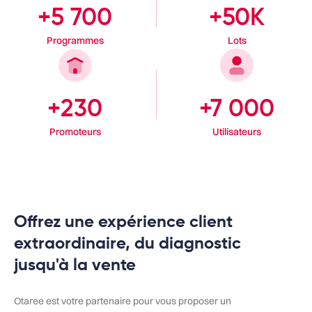
+50K
+5 700
Lots
Programmes
+230
+7 000
Promoteurs
Utilisateurs
Offrez une expérience client
extraordinaire, du diagnostic
jusqu'à la vente
Otaree est votre partenaire pour vous proposer un