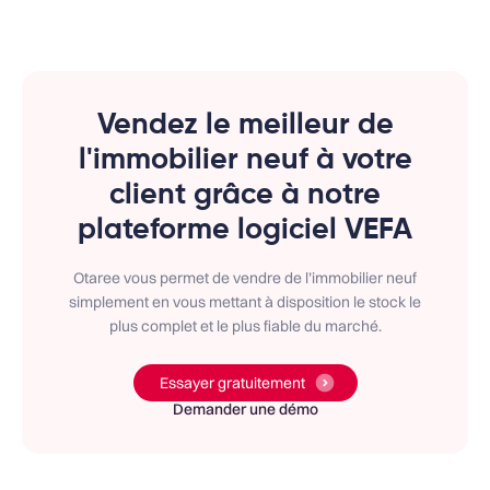
Vendez le meilleur de
l'immobilier neuf à votre
client grâce à notre
plateforme logiciel VEFA
Otaree vous permet de vendre de l’immobilier neuf
simplement en vous mettant à disposition le stock le
plus complet et le plus fiable du marché.
Essayer gratuitement
Demander une démo