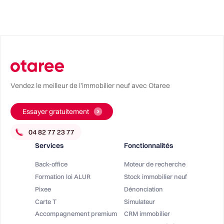
Vendez le meilleur de l’immobilier neuf avec Otaree
Essayer gratuitement
Services
Fonctionnalités
Back-office
Moteur de recherche
Formation loi ALUR
Stock immobilier neuf
Pixee
Dénonciation
Carte T
Simulateur
Accompagnement premium
CRM immobilier