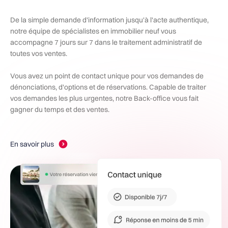
De la simple demande d'information jusqu'à l'acte authentique,
notre équipe de spécialistes en immobilier neuf vous
accompagne 7 jours sur 7 dans le traitement administratif de
toutes vos ventes.
Vous avez un point de contact unique pour vos demandes de
dénonciations, d'options et de réservations. Capable de traiter
vos demandes les plus urgentes, notre Back-office vous fait
gagner du temps et des ventes.
En savoir plus