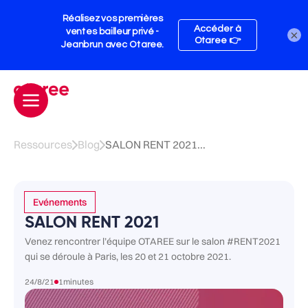
×
Ressources
Blog
SALON RENT 2021...
Evénements
SALON RENT 2021
Venez rencontrer l’équipe OTAREE sur le salon #RENT2021
qui se déroule à Paris, les 20 et 21 octobre 2021.
24/8/21
1
minutes