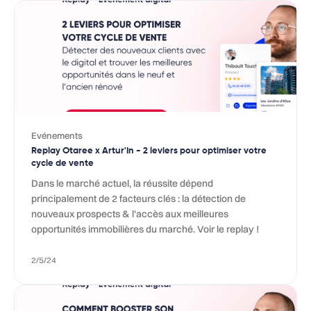
Evénements
Replay Otaree x Artur'In - 2 leviers pour optimiser votre
cycle de vente
Dans le marché actuel, la réussite dépend
principalement de 2 facteurs clés : la détection de
nouveaux prospects & l'accès aux meilleures
opportunités immobilières du marché. Voir le replay !
2/5/24