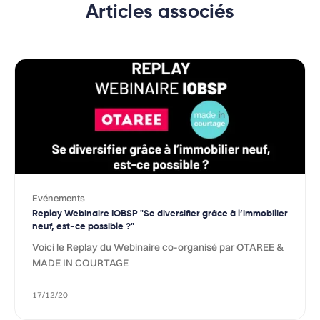
Articles associés
Evénements
Replay Webinaire IOBSP "Se diversifier grâce à l’immobilier
neuf, est-ce possible ?"
Voici le Replay du Webinaire co-organisé par OTAREE &
MADE IN COURTAGE
17/12/20