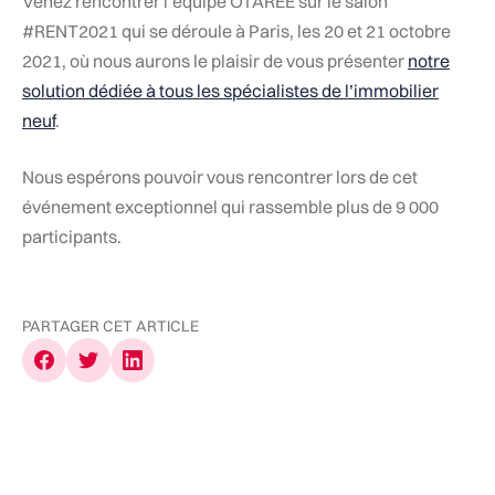
Venez rencontrer l’équipe OTAREE sur le salon
#RENT2021 qui se déroule à Paris, les 20 et 21 octobre
2021, où nous aurons le plaisir de vous présenter
notre
solution dédiée à tous les spécialistes de l’immobilier
neuf
.
Nous espérons pouvoir vous rencontrer lors de cet
événement exceptionnel qui rassemble plus de 9 000
participants.
PARTAGER CET ARTICLE