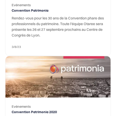
Evénements
Convention Patrimonia
Rendez-vous pour les 30 ans de la Convention phare des
professionnels du patrimoine. Toute l’équipe Otaree sera
présente les 26 et 27 septembre prochains au Centre de
Congrès de Lyon.
3/8/23
Evénements
Convention Patrimonia 2020