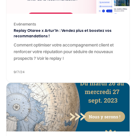
Evénements
Replay Otaree x Artur'In : Vendez plus et boostez vos
recommandations !
Comment optimiser votre accompagnement client et
renforcer votre réputation pour séduire de nouveaux
prospects ? Voir le replay !
9/7/24