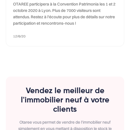
OTAREE participera à la Convention Patrimonia les 1 et 2
octobre 2020 à Lyon. Plus de 7000 visiteurs sont
attendus. Restez à l'écoute pour plus de détails sur notre
participation et rencontrons-nous !
12/6/20
Vendez le meilleur de
l'immobilier neuf à votre
clients
Otaree vous permet de vendre de l’immobilier neuf
simplement en vous mettant à disposition le stock le