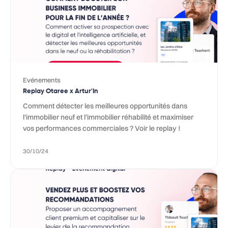
Evénements
Replay Otaree x Artur'In
Comment détecter les meilleures opportunités dans
l'immobilier neuf et l’immobilier réhabilité et maximiser
vos performances commerciales ? Voir le replay !
30/10/24