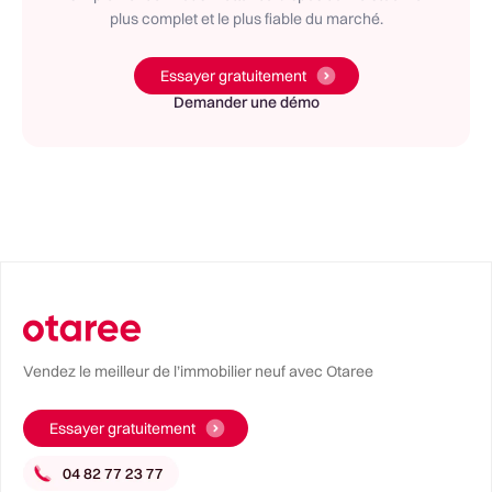
plus complet et le plus fiable du marché.
Essayer gratuitement
Demander une démo
Vendez le meilleur de l’immobilier neuf avec Otaree
Essayer gratuitement