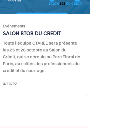
Evénements
SALON BTOB DU CREDIT
Toute l’équipe OTAREE sera présente
les 25 et 26 octobre au Salon du
Crédit, qui se déroule au Parc Floral de
Paris, aux côtés des professionnels du
crédit et du courtage.
4/10/22