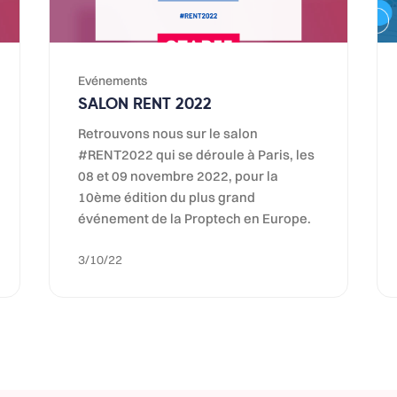
Evénements
SALON RENT 2022
Retrouvons nous sur le salon
#RENT2022 qui se déroule à Paris, les
08 et 09 novembre 2022, pour la
10ème édition du plus grand
événement de la Proptech en Europe.
3/10/22