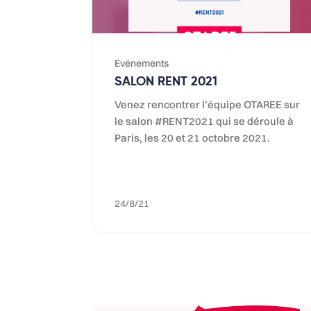
Evénements
SALON RENT 2021
Venez rencontrer l’équipe OTAREE sur
le salon #RENT2021 qui se déroule à
Paris, les 20 et 21 octobre 2021.
24/8/21