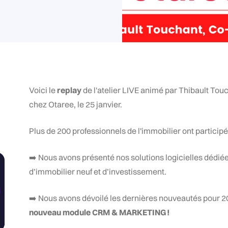
Voici le
replay
de l'atelier LIVE animé par Thibault To
chez Otaree, le 25 janvier.
Plus de 200 professionnels de l'immobilier ont participé 
➡️ Nous avons présenté nos solutions logicielles dédiées
d’immobilier neuf et d’investissement.
➡️ Nous avons dévoilé les dernières nouveautés pour 
nouveau module CRM & MARKETING !