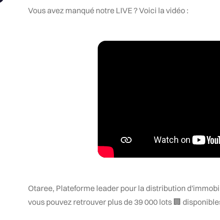
Vous avez manqué notre LIVE ? Voici la vidéo :
Otaree, Plateforme leader pour la distribution d'immobil
vous pouvez retrouver plus de 39 000 lots 🏢 disponible