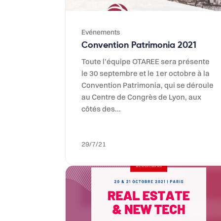
Evénements
Convention Patrimonia 2021
Toute l’équipe OTAREE sera présente
le 30 septembre et le 1er octobre à la
Convention Patrimonia, qui se déroule
au Centre de Congrès de Lyon, aux
côtés des...
29/7/21