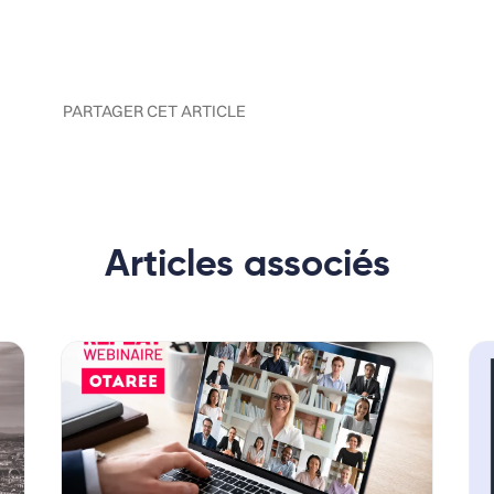
PARTAGER CET ARTICLE
Articles associés