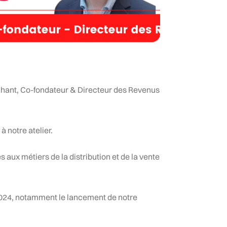
uchant, Co-fondateur & Directeur des Revenus
à notre atelier.
 aux métiers de la distribution et de la vente
2024, notamment le lancement de notre