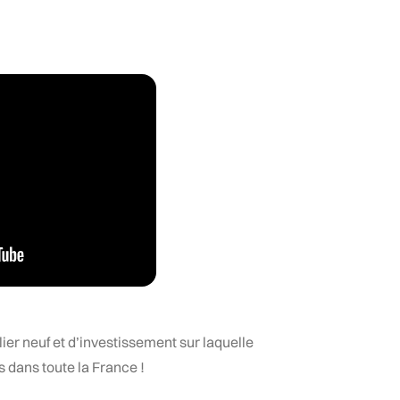
ier neuf et d’investissement sur laquelle
s dans toute la France !