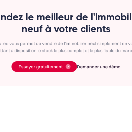
ndez le meilleur de l'immobil
neuf à votre clients
aree vous permet de vendre de l’immobilier neuf simplement en v
tant à disposition le stock le plus complet et le plus fiable du mar
Essayer gratuitement
Demander une démo