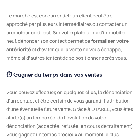
Le marché est concurrentiel : un client peut être
approché par plusieurs intermédiaires ou contacter un
promoteur en direct. Sur votre plateforme d'immobilier
neuf, dénoncer son contact permet de
formaliser votre
antériorité
et d’éviter que la vente ne vous échappe,
même si d’autres tentent de se positionner après vous.
⏱️
Gagner du temps dans vos ventes
Vous pouvez effectuer, en quelques clics, la dénonciation
d’un contact et être certain de vous garantir l’attribution
d’une éventuelle future vente. Grâce à OTAREE, vous êtes
alerté(e) en temps réel de l’évolution de votre
dénonciation (acceptée, refusée, en cours de traitement).
Vous gagnez un temps précieux au moment le plus