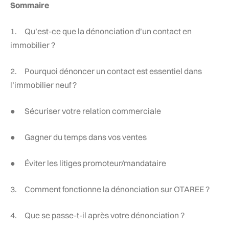
Sommaire
1. Qu’est-ce que la dénonciation d’un contact en
immobilier ?
2. Pourquoi dénoncer un contact est essentiel dans
l’immobilier neuf ?
● Sécuriser votre relation commerciale
● Gagner du temps dans vos ventes
● Éviter les litiges promoteur/mandataire
3. Comment fonctionne la dénonciation sur OTAREE ?
4. Que se passe-t-il après votre dénonciation ?