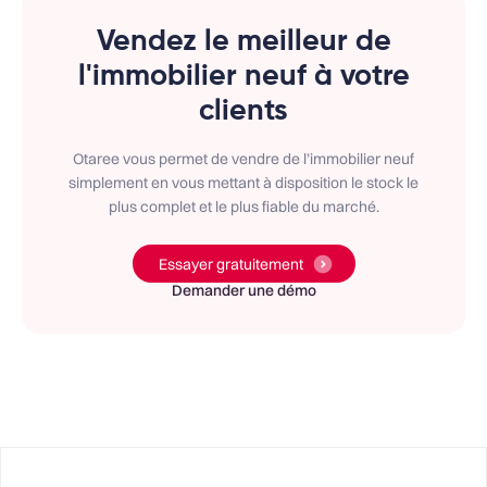
Vendez le meilleur de
l'immobilier neuf à votre
clients
Otaree vous permet de vendre de l’immobilier neuf
simplement en vous mettant à disposition le stock le
plus complet et le plus fiable du marché.
Essayer gratuitement
Demander une démo