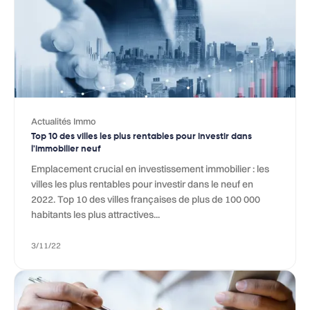
Actualités Immo
Top 10 des villes les plus rentables pour investir dans
l'immobilier neuf
Emplacement crucial en investissement immobilier : les
villes les plus rentables pour investir dans le neuf en
2022. Top 10 des villes françaises de plus de 100 000
habitants les plus attractives...
3/11/22