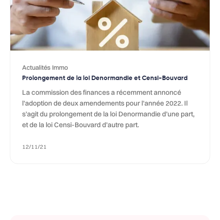
Actualités Immo
Prolongement de la loi Denormandie et Censi-Bouvard
La commission des finances a récemment annoncé
l’adoption de deux amendements pour l’année 2022. Il
s’agit du prolongement de la loi Denormandie d’une part,
et de la loi Censi-Bouvard d’autre part.
12/11/21