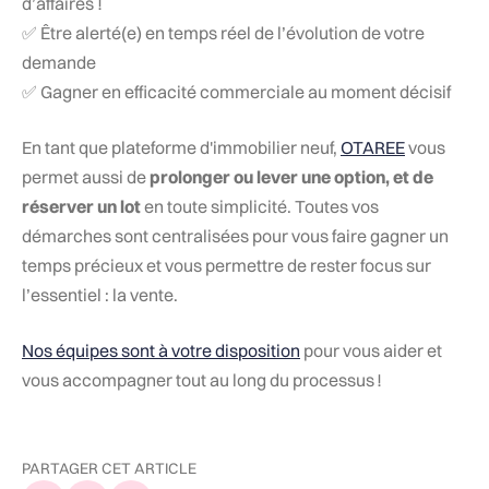
d’affaires !
✅ Être alerté(e) en temps réel de l’évolution de votre
demande
✅ Gagner en efficacité commerciale au moment décisif
En tant que plateforme d'immobilier neuf,
OTAREE
vous
permet aussi de
prolonger ou lever une option, et de
réserver un lot
en toute simplicité. Toutes vos
démarches sont centralisées pour vous faire gagner un
temps précieux et vous permettre de rester focus sur
l’essentiel : la vente.
Nos équipes sont à votre disposition
pour vous aider et
vous accompagner tout au long du processus !
PARTAGER CET ARTICLE