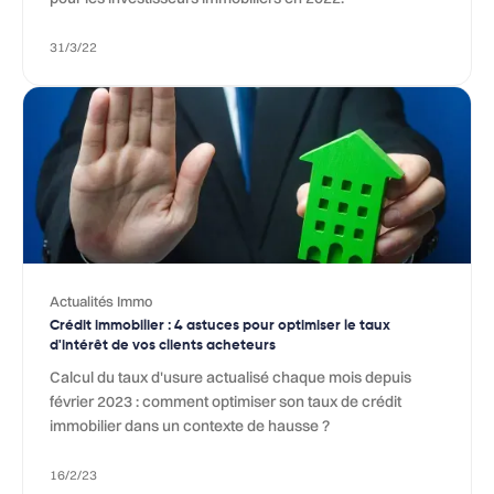
31/3/22
Actualités Immo
Crédit immobilier : 4 astuces pour optimiser le taux
d'intérêt de vos clients acheteurs
Calcul du taux d'usure actualisé chaque mois depuis
février 2023 : comment optimiser son taux de crédit
immobilier dans un contexte de hausse ?
16/2/23