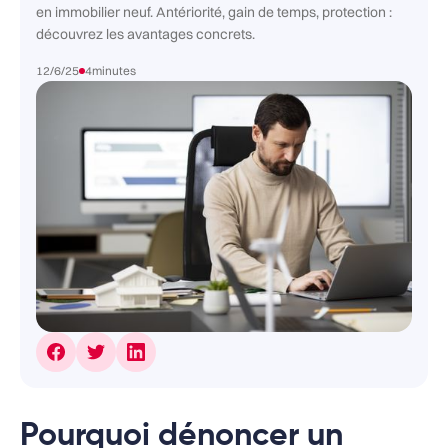
en immobilier neuf. Antériorité, gain de temps, protection :
découvrez les avantages concrets.
12/6/25
4
minutes
Pourquoi dénoncer un