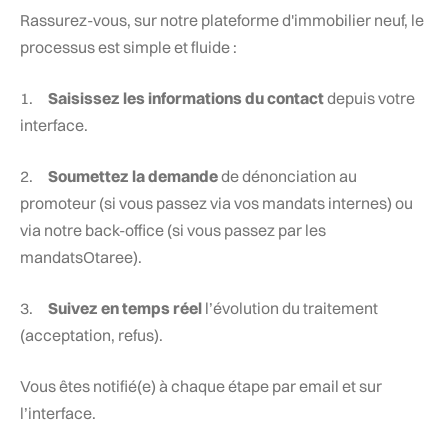
Rassurez-vous, sur notre plateforme d'immobilier neuf, le
processus est simple et fluide :
1.
Saisissez les informations du contact
depuis votre
interface.
2.
Soumettez la demande
de dénonciation au
promoteur (si vous passez via vos mandats internes) ou
via notre back-office (si vous passez par les
mandatsOtaree).
3.
Suivez en temps réel
l’évolution du traitement
(acceptation, refus).
Vous êtes notifié(e) à chaque étape par email et sur
l’interface.