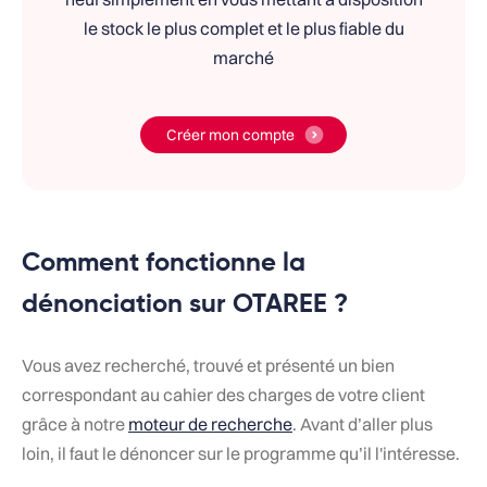
le stock le plus complet et le plus fiable du
marché
Créer mon compte
Comment fonctionne la
dénonciation sur OTAREE ?
Vous avez recherché, trouvé et présenté un bien
correspondant au cahier des charges de votre client
grâce à notre
moteur de recherche
. Avant d’aller plus
loin, il faut le dénoncer sur le programme qu’il l'intéresse.