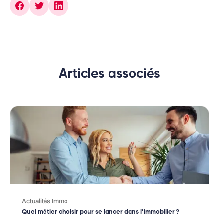
Articles associés
Actualités Immo
Quel métier choisir pour se lancer dans l’immobilier ?