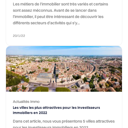
Les métiers de l’immobilier sont très variés et certains
sont assez méconnus. Avant de se lancer dans
l’immobilier, il peut être intéressant de découvrir les
différents secteurs d’activités qui s'y...
20/1/22
Actualités Immo
Les villes les plus attractives pour les investisseurs
immobiliers en 2022
Dans cet article, nous vous présentons 5 villes attractives
pour les investisseurs immobiliers en 2022.