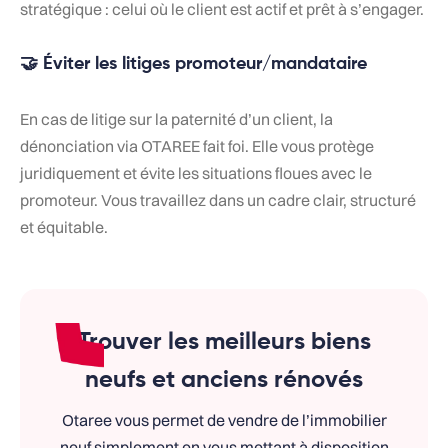
stratégique : celui où le client est actif et prêt à s’engager.
🤝 Éviter les litiges promoteur/mandataire
En cas de litige sur la paternité d’un client, la
dénonciation via OTAREE fait foi. Elle vous protège
juridiquement et évite les situations floues avec le
promoteur. Vous travaillez dans un cadre clair, structuré
et équitable.
Trouver les meilleurs biens
neufs et anciens rénovés
Otaree vous permet de vendre de l’immobilier
neuf simplement en vous mettant à disposition