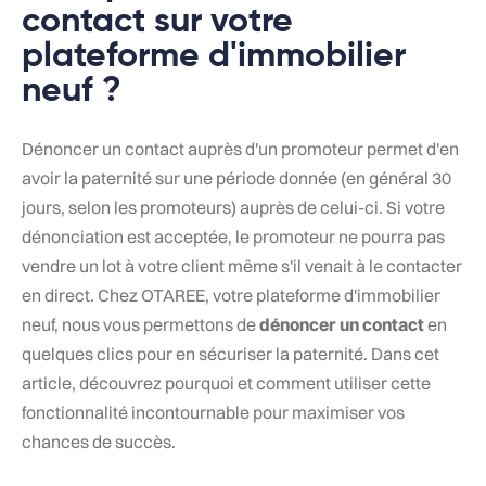
contact sur votre
plateforme d'immobilier
neuf ?
Dénoncer un contact auprès d'un promoteur permet d'en
avoir la paternité sur une période donnée (en général 30
jours, selon les promoteurs) auprès de celui-ci. Si votre
dénonciation est acceptée, le promoteur ne pourra pas
vendre un lot à votre client même s'il venait à le contacter
en direct. Chez OTAREE, votre plateforme d'immobilier
neuf, nous vous permettons de
dénoncer un contact
en
quelques clics pour en sécuriser la paternité. Dans cet
article, découvrez pourquoi et comment utiliser cette
fonctionnalité incontournable pour maximiser vos
chances de succès.