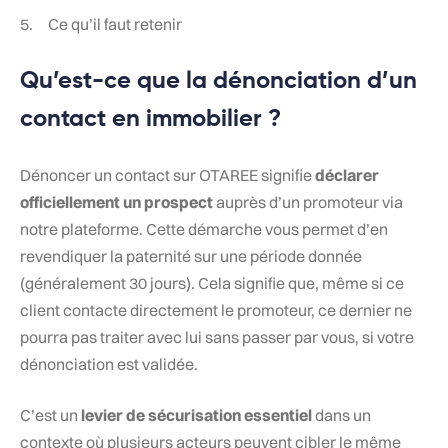
5. Ce qu’il faut retenir
Qu’est-ce que la dénonciation d’un
contact en immobilier ?
Dénoncer un contact sur OTAREE signifie
déclarer
officiellement un prospect
auprès d’un promoteur via
notre plateforme. Cette démarche vous permet d’en
revendiquer la paternité sur une période donnée
(généralement 30 jours). Cela signifie que, même si ce
client contacte directement le promoteur, ce dernier ne
pourra pas traiter avec lui sans passer par vous, si votre
dénonciation est validée.
C’est un
levier de sécurisation essentiel
dans un
contexte où plusieurs acteurs peuvent cibler le même