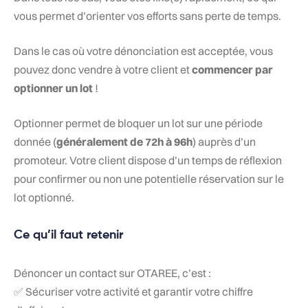
vous permet d’orienter vos efforts sans perte de temps.
Dans le cas où votre dénonciation est acceptée, vous
pouvez donc vendre à votre client et
commencer par
optionner un lot
!
Optionner permet de bloquer un lot sur une période
donnée (
généralement de 72h à 96h
) auprès d’un
promoteur. Votre client dispose d’un temps de réflexion
pour confirmer ou non une potentielle réservation sur le
lot optionné.
Ce qu’il faut retenir
Dénoncer un contact sur OTAREE, c’est :
✅ Sécuriser votre activité et garantir votre chiffre