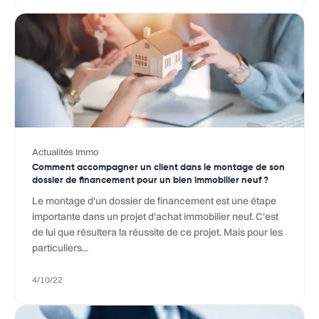
Actualités Immo
Comment accompagner un client dans le montage de son
dossier de financement pour un bien immobilier neuf ?
Le montage d'un dossier de financement est une étape
importante dans un projet d'achat immobilier neuf. C'est
de lui que résultera la réussite de ce projet. Mais pour les
particuliers...
4/10/22