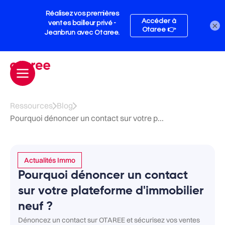
×
Ressources
Blog
Pourquoi dénoncer un contact sur votre p...
Actualités Immo
Pourquoi dénoncer un contact
sur votre plateforme d'immobilier
neuf ?
Dénoncez un contact sur OTAREE et sécurisez vos ventes