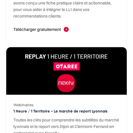
avons conçu une fiche pratique claire et actionnable,
pour vous aider à intégrer le LLI dans vos
recommandations clients.
Télécharger gratuitement
Webinaires
1 Heure / 1 Territoire - Le marché de report Lyonnais
Toutes les clés pour comprendre les subtilités du marché
lyonnais et le report vers Dijon et Clermont-Ferrand en