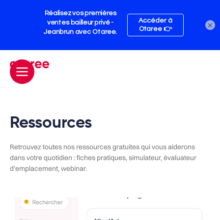
×
Ressources
Retrouvez toutes nos ressources gratuites qui vous aiderons
dans votre quotidien : fiches pratiques, simulateur, évaluateur
d'emplacement, webinar.