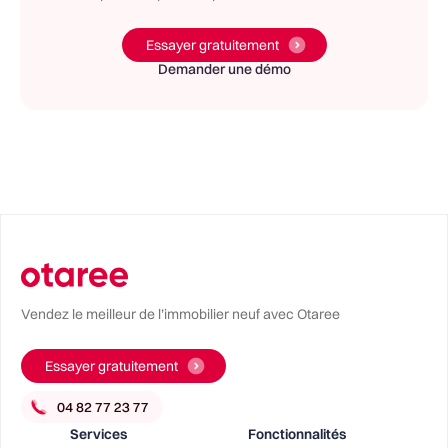
Essayer gratuitement
Demander une démo
Vendez le meilleur de l’immobilier neuf avec Otaree
Essayer gratuitement
Services
Fonctionnalités