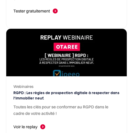
Tester gratuitement
Webinaires
RGPD : Les règles de prospection digitale à respecter dans
l’immobilier neuf.
Toutes les clés pour se conformer au RGPD dans le
cadre de votre activité !
Voir le replay