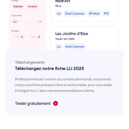
Téléchargements
Téléchargez notre fiche LLI 2025
Professionnels de l'univers du conseil patrimonial, nous avons
conçu une fiche pratique claire et actionnable, pour vous aider
à intégrer le LLI dans vos recommandations clients.
Tester gratuitement