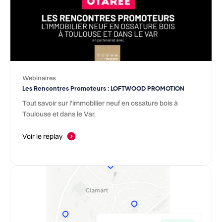
Webinaires
Les Rencontres Promoteurs : LOFTWOOD PROMOTION
Tout savoir sur l'immobilier neuf en ossature bois à
Toulouse et dans le Var.
Voir le replay