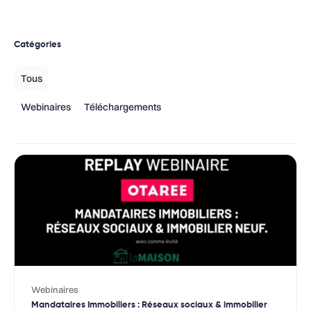
Catégories
Tous
Webinaires
Téléchargements
Webinaires
Mandataires Immobiliers : Réseaux sociaux & immobilier