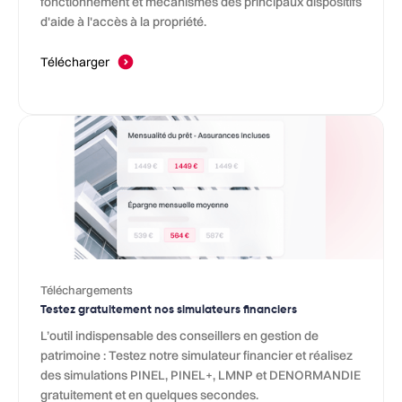
fonctionnement et mécanismes des principaux dispositifs
d'aide à l'accès à la propriété.
Télécharger
Téléchargements
Testez gratuitement nos simulateurs financiers
L’outil indispensable des conseillers en gestion de
patrimoine : Testez notre simulateur financier et réalisez
des simulations PINEL, PINEL+, LMNP et DENORMANDIE
gratuitement et en quelques secondes.