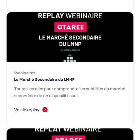
Webinaires
Le Marché Secondaire du LMNP
Toutes les clés pour comprendre les subtilités du marché
secondaire de ce dispositif fiscal.
Voir le replay