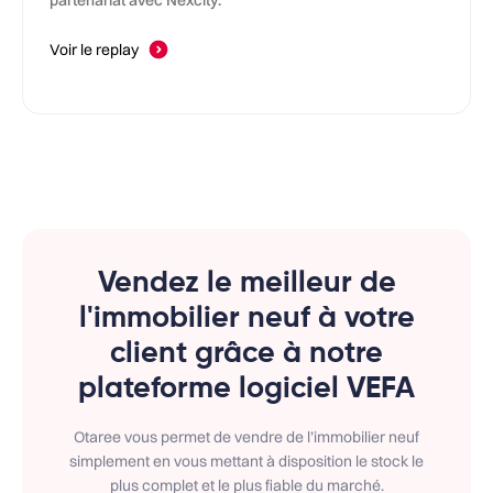
partenariat avec Nexcity.
Voir le replay
Vendez le meilleur de
l'immobilier neuf à votre
client grâce à notre
plateforme logiciel VEFA
Otaree vous permet de vendre de l’immobilier neuf
simplement en vous mettant à disposition le stock le
plus complet et le plus fiable du marché.