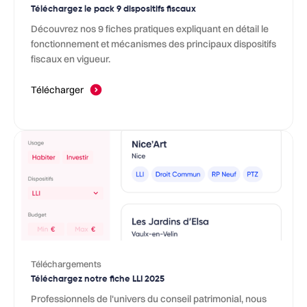
Téléchargez le pack 9 dispositifs fiscaux
Découvrez nos 9 fiches pratiques expliquant en détail le
fonctionnement et mécanismes des principaux dispositifs
fiscaux en vigueur.
Télécharger
Téléchargements
Téléchargez notre fiche LLI 2025
Professionnels de l'univers du conseil patrimonial, nous