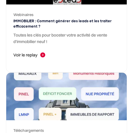
Webinaires
IMMOBILIER : Comment générer des leads et les traiter
efficacement ?
Toutes les clés pour booster votre activité de vente
d'immobilier neuf !
Voir le replay
Téléchargements