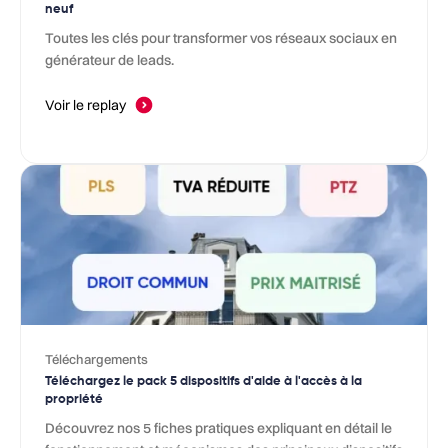
neuf
Toutes les clés pour transformer vos réseaux sociaux en
générateur de leads.
Voir le replay
Téléchargements
Téléchargez le pack 5 dispositifs d'aide à l'accès à la
propriété
Découvrez nos 5 fiches pratiques expliquant en détail le