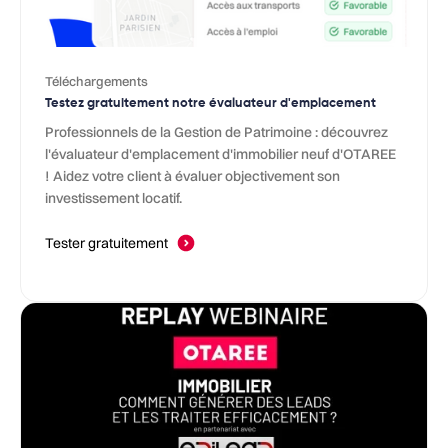
Téléchargements
Testez gratuitement notre évaluateur d'emplacement
Professionnels de la Gestion de Patrimoine : découvrez
l'évaluateur d'emplacement d'immobilier neuf d'OTAREE
! Aidez votre client à évaluer objectivement son
investissement locatif.
Tester gratuitement