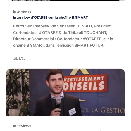
Interviews
Interview d'OTAREE sur la chaîne B SMART
Retrouvez l’nterview de Sébastien HENROT, Président /
Co-fondateur d’OTAREE & de Thibault TOUCHANT,
Directeur Commercial / Co-fondateur d’OTAREE, sur la
chaîne B SMART, dans l’émission SMART FUTUR.
18/2/21
Interviews