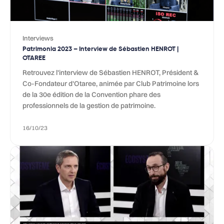
Interviews
Patrimonia 2023 – Interview de Sébastien HENROT |
OTAREE
Retrouvez l'interview de Sébastien HENROT, Président &
Co-Fondateur d'Otaree, animée par Club Patrimoine lors
de la 30e édition de la Convention phare des
professionnels de la gestion de patrimoine.
16/10/23