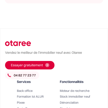
Vendez le meilleur de l’immobilier neuf avec Otaree
Essayer gratuitement
Services
Fonctionnalités
Back-office
Moteur de recherche
Formation loi ALUR
Stock immobilier neuf
Pixee
Dénonciation