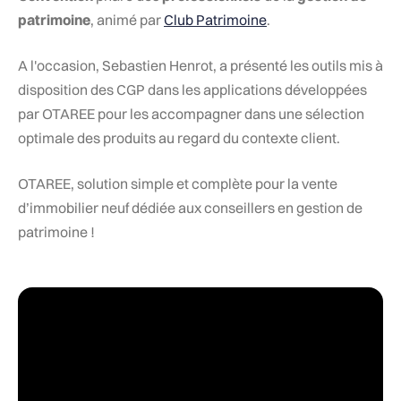
patrimoine
, animé par
Club Patrimoine
.
A l'occasion, Sebastien Henrot, a présenté les outils mis à
disposition des CGP dans les applications développées
par OTAREE pour les accompagner dans une sélection
optimale des produits au regard du contexte client.
OTAREE, solution simple et complète pour la vente
d’immobilier neuf dédiée aux conseillers en gestion de
patrimoine !