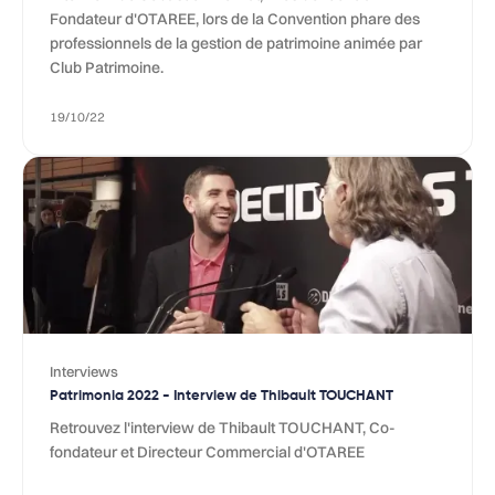
Fondateur d'OTAREE, lors de la Convention phare des
professionnels de la gestion de patrimoine animée par
Club Patrimoine.
19/10/22
Interviews
Patrimonia 2022 - Interview de Thibault TOUCHANT
Retrouvez l'interview de Thibault TOUCHANT, Co-
fondateur et Directeur Commercial d'OTAREE