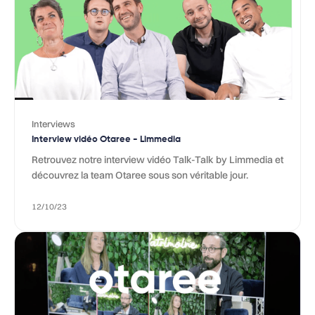
Interviews
Interview vidéo Otaree - Limmedia
Retrouvez notre interview vidéo Talk-Talk by Limmedia et
découvrez la team Otaree sous son véritable jour.
12/10/23