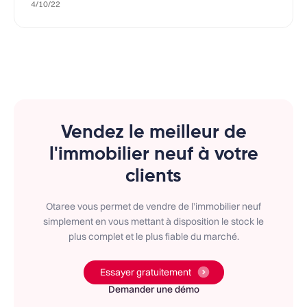
4/10/22
Vendez le meilleur de
l'immobilier neuf à votre
clients
Otaree vous permet de vendre de l’immobilier neuf
simplement en vous mettant à disposition le stock le
plus complet et le plus fiable du marché.
Essayer gratuitement
Demander une démo