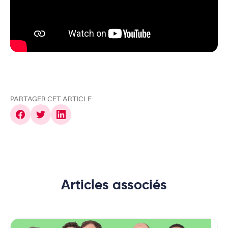
PARTAGER CET ARTICLE
Articles associés