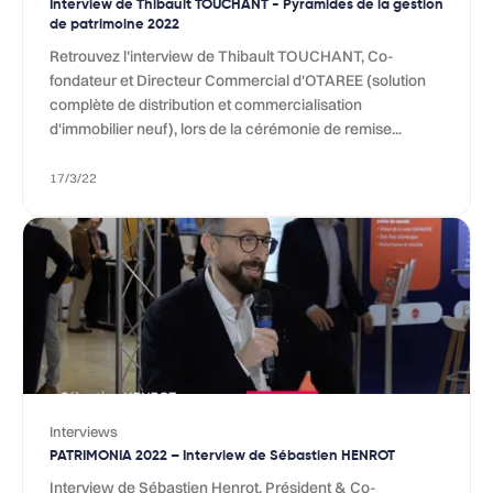
Interview de Thibault TOUCHANT - Pyramides de la gestion
de patrimoine 2022
Retrouvez l'interview de Thibault TOUCHANT, Co-
fondateur et Directeur Commercial d'OTAREE (solution
complète de distribution et commercialisation
d'immobilier neuf), lors de la cérémonie de remise...
17/3/22
Interviews
PATRIMONIA 2022 – Interview de Sébastien HENROT
Interview de Sébastien Henrot, Président & Co-