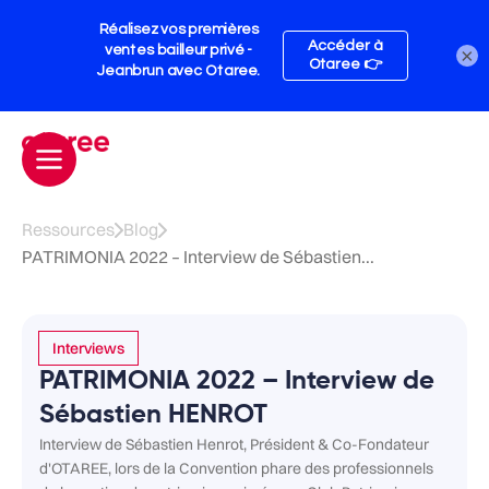
×
Ressources
Blog
PATRIMONIA 2022 – Interview de Sébastien...
Interviews
PATRIMONIA 2022 – Interview de
Sébastien HENROT
Interview de Sébastien Henrot, Président & Co-Fondateur
d'OTAREE, lors de la Convention phare des professionnels