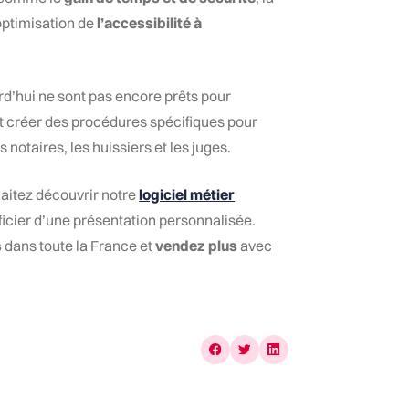
’optimisation de
l’accessibilité à
urd’hui ne sont pas encore prêts pour
ffet créer des procédures spécifiques pour
notaires, les huissiers et les juges.
haitez découvrir notre
logiciel métier
icier d’une présentation personnalisée.
s
dans toute la France et
vendez plus
avec