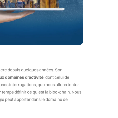
encre depuis quelques années. Son
ux domaines d’activité
, dont celui de
uses interrogations, que nous allons tenter
r temps définir ce qu’est la blockchain. Nous
ie peut apporter dans le domaine de