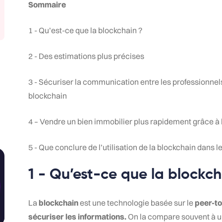
Sommaire
1 - Qu’est-ce que la blockchain ?
2 - Des estimations plus précises
3 - Sécuriser la communication entre les professionnels 
blockchain
4 – Vendre un bien immobilier plus rapidement grâce à 
5 - Que conclure de l’utilisation de la blockchain dans 
1 - Qu’est-ce que la blockch
La
blockchain
est une technologie basée sur le
peer-t
sécuriser les informations.
On la compare souvent à un