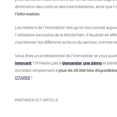
diminution des coûts et des intermédiaires, ainsi que l
l’information.
Les métiers de l’immobilier tels qu’on les connaît aujo
l’utilisation exclusive de la blockchain. Il faudrait en e
coordonner les différents acteurs du secteur, comme les 
Vous êtes un professionnel de l’immobilier et vous sou
innovant
? N’hésite pas à
demander une démo
et bénéf
Accédez simplement à
plus de 26 000 lots disponible
OTAREE
!
PARTAGER CET ARTICLE