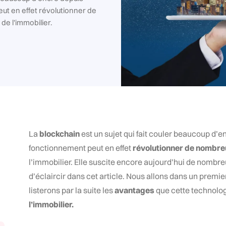
t en effet révolutionner de
de l’immobilier.
La
blockchain
est un sujet qui fait couler beaucoup d’
fonctionnement peut en effet
révolutionner de nombre
l’immobilier. Elle suscite encore aujourd’hui de nombre
d’éclaircir dans cet article. Nous allons dans un premie
listerons par la suite les
avantages
que cette technolog
l’immobilier.