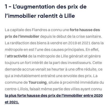
1 - L’augmentation des prix de
l’immobilier ralentit à Lille
La capitale des Flandres a connu une
forte hausse des
prix de l’immobilier
depuis le début de la crise sanitaire.
La raréfaction des biens à vendre en 2019 et 2021 dans la
métropole en est l’une des causes principales. En effet,
l’
attractivité
de la métropole de Lille générait et génère
toujours un fort intérêt de la part des investisseurs. Cette
demande accrue venait se heurter à une offre réduite, ce
qui a inévitablement entraîné une envolée des prix. La
commune de
Tourcoing
, située à proximité immédiate du
centre-Lillois, faisait même partie des villes ayant connu
la plus forte hausse des prix de l’immobilier entre 2020
et 2021.