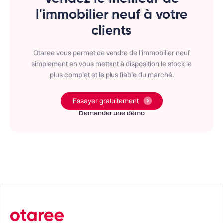
l'immobilier neuf à votre
clients
Otaree vous permet de vendre de l’immobilier neuf
simplement en vous mettant à disposition le stock le
plus complet et le plus fiable du marché.
Essayer gratuitement
Demander une démo