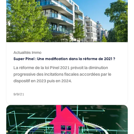
Actualités Immo
Super Pinel : Une modification dans la réforme de 2021 ?
La réforme de la loi Pinel 2021 prévoit la diminution
progressive des incitations fiscales accordées par le
dispositif en 2023 puis en 2024.
9/9/21