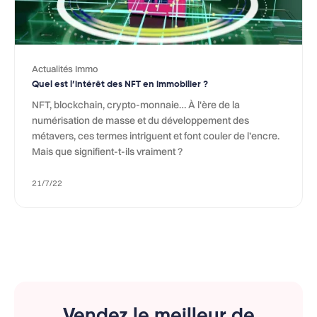
Actualités Immo
Quel est l’intérêt des NFT en immobilier ?
NFT, blockchain, crypto-monnaie… À l'ère de la
numérisation de masse et du développement des
métavers, ces termes intriguent et font couler de l’encre.
Mais que signifient-t-ils vraiment ?
21/7/22
Vendez le meilleur de