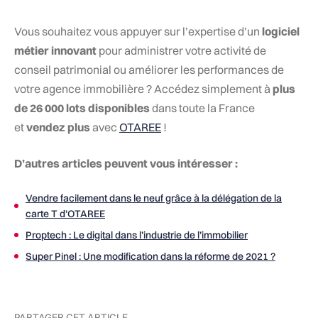
Vous souhaitez vous appuyer sur l’expertise d’un
logiciel
métier innovant
pour administrer votre activité de
conseil patrimonial ou améliorer les performances de
votre agence immobilière ? Accédez simplement à
plus
de 26 000 lots disponibles
dans toute la France
et
vendez plus
avec
OTAREE
!
D’autres articles peuvent vous intéresser :
Vendre facilement dans le neuf grâce à la délégation de la
carte T d’OTAREE
Proptech : Le digital dans l’industrie de l’immobilier
Super Pinel : Une modification dans la réforme de 2021 ?
PARTAGER CET ARTICLE