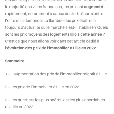
la majorité des villes françaises, les prix ont
augmenté
rapidement, notamment à cause des forts écarts entre
l’offre et la demande. La flambée des prix était-elle
toujours d’actualité ou le marché s’est-il stabilisé ? Quels
sont les prix moyens des logements lillois cette année ?
C’est ce que nous allons voir dans cet article dédié à
l’évolution des prix de l’immobilier à Lille en 2022.
Sommaire
1 - L’augmentation des prix de l’immobilier ralentit à Lille
2 - Les prix de l’immobilier à Lille en 2022
3 - Les quartiers les plus onéreux et les plus abordables
de Lille en 2022