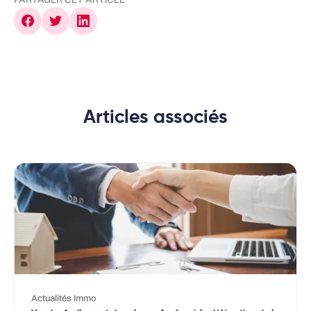
Articles associés
Actualités Immo