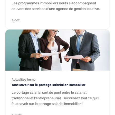
Les programmes immobiliers neufs s’accompagnent
souvent des services d’une agence de gestion locative.
3/6/21
Actualités Immo
Tout savoir sur le portage salarial en immobilier
Le portage salarial sert de pont entre le salariat
traditionnel et l'entrepreneuriat. Découvrez tout ce qu’il
faut savoir sur le portage salarial immobilier !