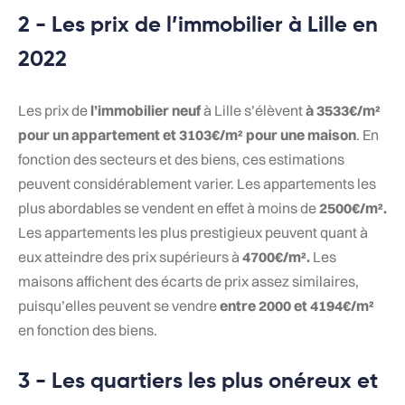
2 - Les prix de l’immobilier à Lille en
2022
Les prix de
l’immobilier neuf
à Lille s’élèvent
à 3533€/m²
pour un appartement et 3103€/m² pour une maison
. En
fonction des secteurs et des biens, ces estimations
peuvent considérablement varier. Les appartements les
plus abordables se vendent en effet à moins de
2500€/m².
Les appartements les plus prestigieux peuvent quant à
eux atteindre des prix supérieurs à
4700€/m².
Les
maisons affichent des écarts de prix assez similaires,
puisqu’elles peuvent se vendre
entre 2000 et 4194€/m²
en fonction des biens.
3 - Les quartiers les plus onéreux et