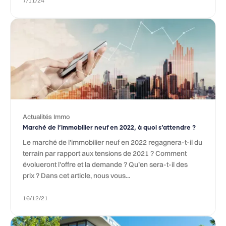
7/11/24
Actualités Immo
Marché de l’immobilier neuf en 2022, à quoi s’attendre ?
Le marché de l’immobilier neuf en 2022 regagnera-t-il du
terrain par rapport aux tensions de 2021 ? Comment
évolueront l’offre et la demande ? Qu’en sera-t-il des
prix ? Dans cet article, nous vous...
16/12/21