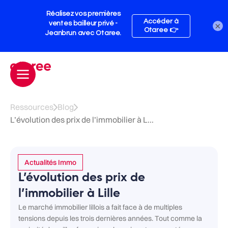
×
Ressources
Blog
L’évolution des prix de l’immobilier à L...
Actualités Immo
L’évolution des prix de
l’immobilier à Lille
Le marché immobilier lillois a fait face à de multiples
tensions depuis les trois dernières années. Tout comme la