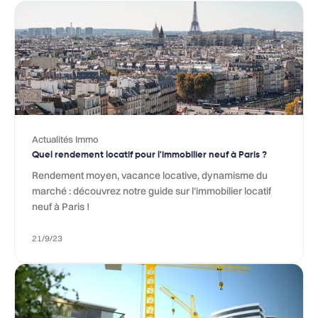
Actualités Immo
Quel rendement locatif pour l'immobilier neuf à Paris ?
Rendement moyen, vacance locative, dynamisme du
marché : découvrez notre guide sur l’immobilier locatif
neuf à Paris !
21/9/23