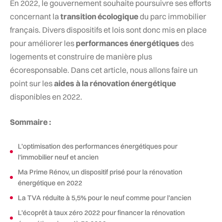
En 2022, le gouvernement souhaite poursuivre ses efforts
concernant la
transition écologique
du parc immobilier
français. Divers dispositifs et lois sont donc mis en place
pour améliorer les
performances énergétiques
des
logements et construire de manière plus
écoresponsable. Dans cet article, nous allons faire un
point sur les
aides à la rénovation énergétique
disponibles en 2022.
Sommaire :
L’optimisation des performances énergétiques pour
l’immobilier neuf et ancien
Ma Prime Rénov, un dispositif prisé pour la rénovation
énergétique en 2022
La TVA réduite à 5,5% pour le neuf comme pour l’ancien
L’écoprêt à taux zéro 2022 pour financer la rénovation