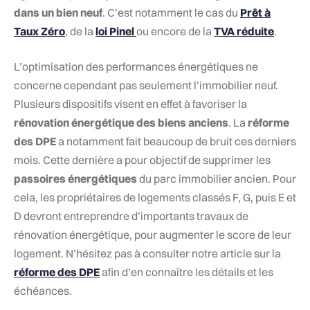
dans un bien neuf
. C’est notamment le cas du
Prêt à
Taux Zéro
, de la
loi Pinel
ou encore de la
TVA réduite
.
L’optimisation des performances énergétiques ne
concerne cependant pas seulement l’immobilier neuf.
Plusieurs dispositifs visent en effet à favoriser la
rénovation énergétique des biens anciens
. La
réforme
des DPE
a notamment fait beaucoup de bruit ces derniers
mois. Cette dernière a pour objectif de supprimer les
passoires énergétiques
du parc immobilier ancien. Pour
cela, les propriétaires de logements classés F, G, puis E et
D devront entreprendre d’importants travaux de
rénovation énergétique, pour augmenter le score de leur
logement. N’hésitez pas à consulter notre article sur la
réforme des DPE
afin d’en connaître les détails et les
échéances.