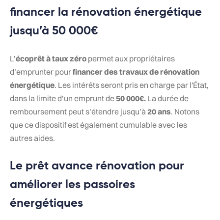
financer la rénovation énergétique
jusqu’à 50 000€
L’
écoprêt à taux zéro
permet aux propriétaires
d’emprunter pour
financer des travaux de rénovation
énergétique
. Les intérêts seront pris en charge par l'État,
dans la limite d’un emprunt de
50 000€.
La durée de
remboursement peut s’étendre jusqu’à
20 ans
. Notons
que ce dispositif est également cumulable avec les
autres aides.
Le prêt avance rénovation pour
améliorer les passoires
énergétiques