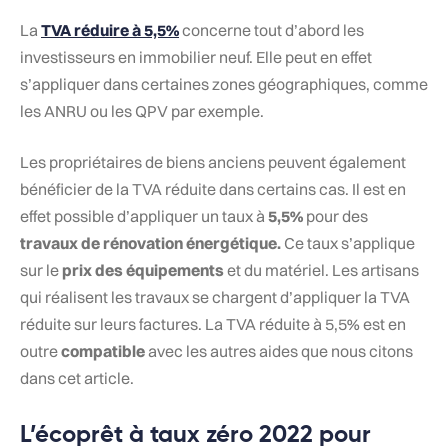
La
TVA réduire à 5,5%
concerne tout d’abord les
investisseurs en immobilier neuf. Elle peut en effet
s’appliquer dans certaines zones géographiques, comme
les ANRU ou les QPV par exemple.
Les propriétaires de biens anciens peuvent également
bénéficier de la TVA réduite dans certains cas. Il est en
effet possible d’appliquer un taux à
5,5%
pour des
travaux de rénovation énergétique.
Ce taux s’applique
sur le
prix des équipements
et du matériel. Les artisans
qui réalisent les travaux se chargent d’appliquer la TVA
réduite sur leurs factures. La TVA réduite à 5,5% est en
outre
compatible
avec les autres aides que nous citons
dans cet article.
L’écoprêt à taux zéro 2022 pour