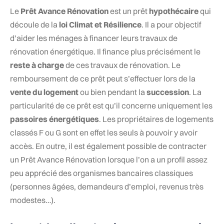
Le
Prêt Avance Rénovation
est un prêt
hypothécaire
qui
découle de la
loi Climat et Résilience
. Il a pour objectif
d’aider les ménages à financer leurs travaux de
rénovation énergétique. Il finance plus précisément le
reste à charge
de ces travaux de rénovation. Le
remboursement de ce prêt peut s’effectuer lors de la
vente du logement
ou bien pendant la
succession
. La
particularité de ce prêt est qu’il concerne uniquement les
passoires énergétiques
. Les propriétaires de logements
classés F ou G sont en effet les seuls à pouvoir y avoir
accès. En outre, il est également possible de contracter
un Prêt Avance Rénovation lorsque l’on a un profil assez
peu apprécié des organismes bancaires classiques
(personnes âgées, demandeurs d’emploi, revenus très
modestes…).