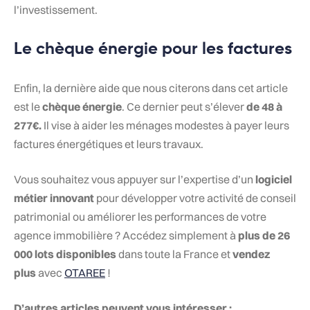
l’investissement.
Le chèque énergie pour les factures
Enfin, la dernière aide que nous citerons dans cet article
est le
chèque énergie
. Ce dernier peut s’élever
de 48 à
277€.
Il vise à aider les ménages modestes à payer leurs
factures énergétiques et leurs travaux.
Vous souhaitez vous appuyer sur l’expertise d’un
logiciel
métier innovant
pour développer votre activité de conseil
patrimonial ou améliorer les performances de votre
agence immobilière ? Accédez simplement à
plus de 26
000 lots disponibles
dans toute la France et
vendez
plus
avec
OTAREE
!
D’autres articles peuvent vous intéresser :