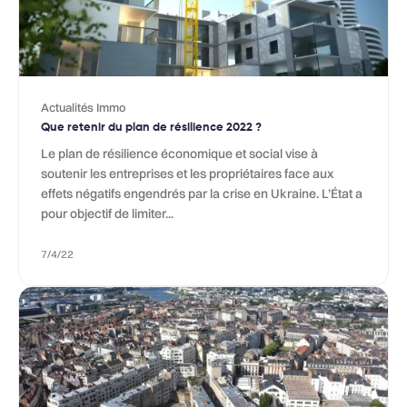
Actualités Immo
Que retenir du plan de résilience 2022 ?
Le plan de résilience économique et social vise à
soutenir les entreprises et les propriétaires face aux
effets négatifs engendrés par la crise en Ukraine. L’État a
pour objectif de limiter...
7/4/22