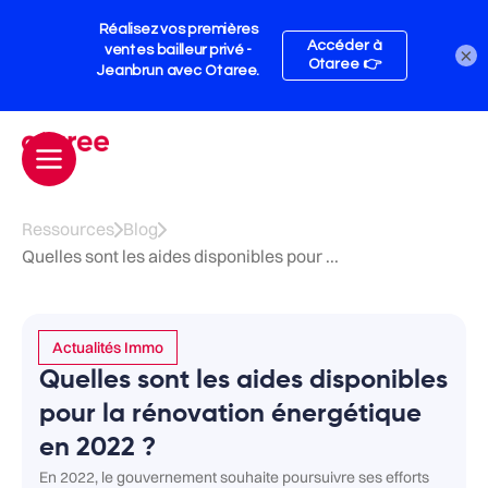
×
Ressources
Blog
Quelles sont les aides disponibles pour ...
Actualités Immo
Quelles sont les aides disponibles
pour la rénovation énergétique
en 2022 ?
En 2022, le gouvernement souhaite poursuivre ses efforts