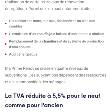
réalisation de certains travaux de rénovation
énergétique. Parmi eux, on peut notamment citer :
L’
isolation
des murs, des sols, des fenêtres ou bien des
combles
L’installation d’un
chauffage
à bois ou d’une pompe à chaleur
Remplacement de la
chaudière
et du système de production
d’
eau chaude
Audit
énergétique
Ma Prime Rénov se divise en quatre niveaux de
subventions. Ces subventions dépendent des ressources
et de la composition des ménages.
La TVA réduite à 5,5% pour le neuf
comme pour l’ancien