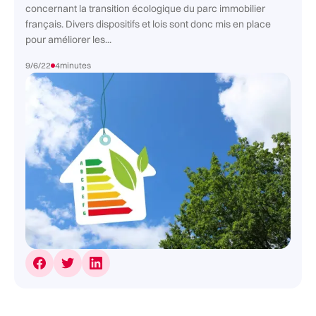
concernant la transition écologique du parc immobilier
français. Divers dispositifs et lois sont donc mis en place
pour améliorer les...
9/6/22
4
minutes