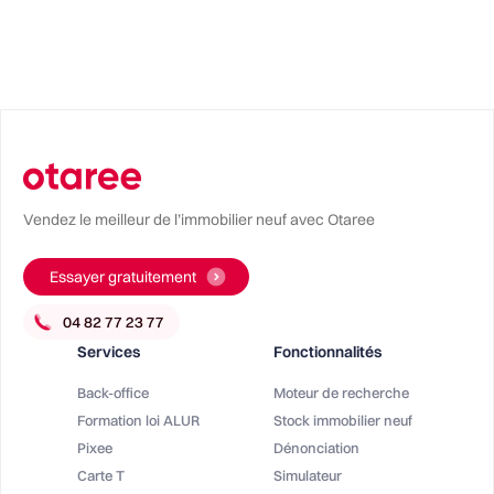
Vendez le meilleur de l’immobilier neuf avec Otaree
Essayer gratuitement
Services
Fonctionnalités
Back-office
Moteur de recherche
Formation loi ALUR
Stock immobilier neuf
Pixee
Dénonciation
Carte T
Simulateur