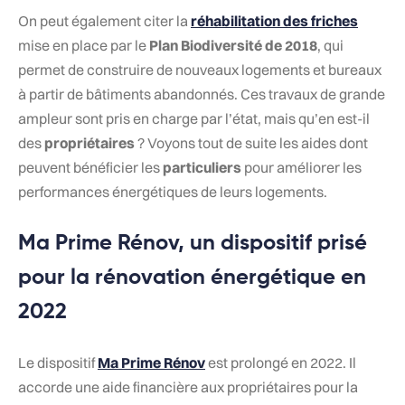
On peut également citer la
réhabilitation des friches
mise en place par le
Plan Biodiversité de 2018
, qui
permet de construire de nouveaux logements et bureaux
à partir de bâtiments abandonnés. Ces travaux de grande
ampleur sont pris en charge par l’état, mais qu’en est-il
des
propriétaires
? Voyons tout de suite les aides dont
peuvent bénéficier les
particuliers
pour améliorer les
performances énergétiques de leurs logements.
Ma Prime Rénov, un dispositif prisé
pour la rénovation énergétique en
2022
Le dispositif
Ma Prime Rénov
est prolongé en 2022. Il
accorde une aide financière aux propriétaires pour la