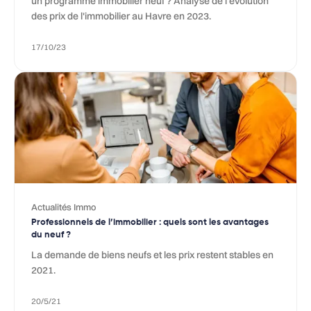
un programme immobilier neuf ? Analyse de l'évolution
des prix de l'immobilier au Havre en 2023.
17/10/23
Actualités Immo
Professionnels de l’immobilier : quels sont les avantages
du neuf ?
La demande de biens neufs et les prix restent stables en
2021.
20/5/21