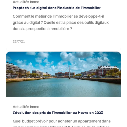
Actualités Immo
Proptech : Le digital dans l’industrie de l’immobilier
Comment le métier de l’immobilier se développe-t-il
grâce au digital ? Quelle est la place des outils digitaux
dans la prospection immobilière ?
22/7/21
Actualités Immo
L'évolution des prix de l'immobilier au Havre en 2023
Quel budget prévoir pour acheter un appartement dans