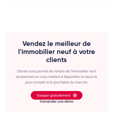
Vendez le meilleur de
l'immobilier neuf à votre
clients
Otaree vous permet de vendre de l’immobilier neuf
simplement en vous mettant à disposition le stock le
plus complet et le plus fiable du marché.
Essayer gratuitement
Demander une démo