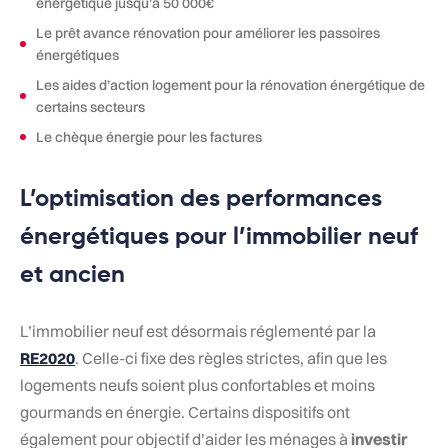
énergétique jusqu’à 50 000€
Le prêt avance rénovation pour améliorer les passoires
énergétiques
Les aides d’action logement pour la rénovation énergétique de
certains secteurs
Le chèque énergie pour les factures
L’optimisation des performances
énergétiques pour l’immobilier neuf
et ancien
L’immobilier neuf est désormais réglementé par la
RE2020
. Celle-ci fixe des règles strictes, afin que les
logements neufs soient plus confortables et moins
gourmands en énergie. Certains dispositifs ont
également pour objectif d’aider les ménages à
investir