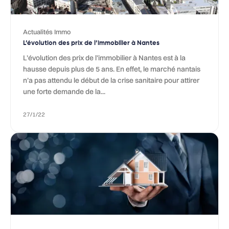
Actualités Immo
L’évolution des prix de l’immobilier à Nantes
L’évolution des prix de l’immobilier à Nantes est à la
hausse depuis plus de 5 ans. En effet, le marché nantais
n’a pas attendu le début de la crise sanitaire pour attirer
une forte demande de la...
27/1/22