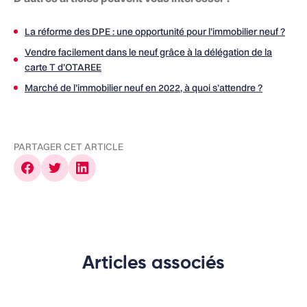
La réforme des DPE : une opportunité pour l’immobilier neuf ?
Vendre facilement dans le neuf grâce à la délégation de la
carte T d’OTAREE
Marché de l’immobilier neuf en 2022, à quoi s’attendre ?
PARTAGER CET ARTICLE
Articles associés