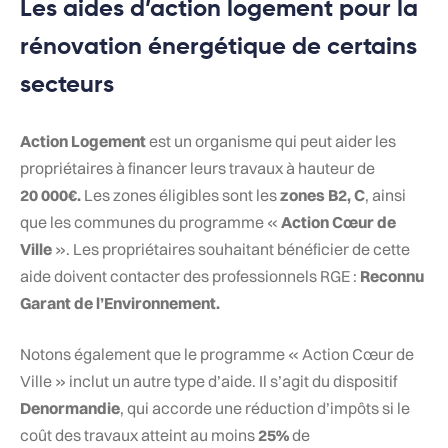
Les aides d’action logement pour la
rénovation énergétique de certains
secteurs
Action Logement
est un organisme qui peut aider les
propriétaires à financer leurs travaux à hauteur de
20 000€.
Les zones éligibles sont les
zones B2, C
, ainsi
que les communes du programme «
Action Cœur de
Ville
». Les propriétaires souhaitant bénéficier de cette
aide doivent contacter des professionnels RGE :
Reconnu
Garant de l’Environnement.
Notons également que le programme « Action Cœur de
Ville » inclut un autre type d’aide. Il s’agit du dispositif
Denormandie
, qui accorde une réduction d’impôts si le
coût des travaux atteint au moins
25%
de