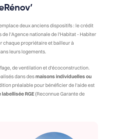
eRénov’
mplace deux anciens dispositifs : le crédit
s de l'Agence nationale de l'Habitat - Habiter
er chaque propriétaire et bailleur à
ans leurs logements.
age, de ventilation et d'écoconstruction.
réalisés dans des
maisons individuelles ou
dition préalable pour bénéficier de l'aide est
 labellisée RGE
(Reconnue Garante de