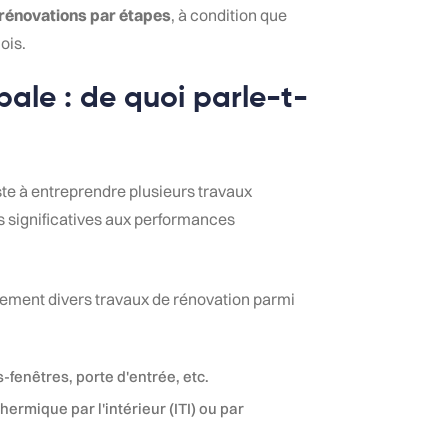
 rénovations par étapes
, à condition que
ois.
ale : de quoi parle-t-
te à entreprendre plusieurs travaux
s significatives aux performances
ement divers travaux de rénovation parmi
fenêtres, porte d'entrée, etc.
thermique par l'intérieur (ITI) ou par