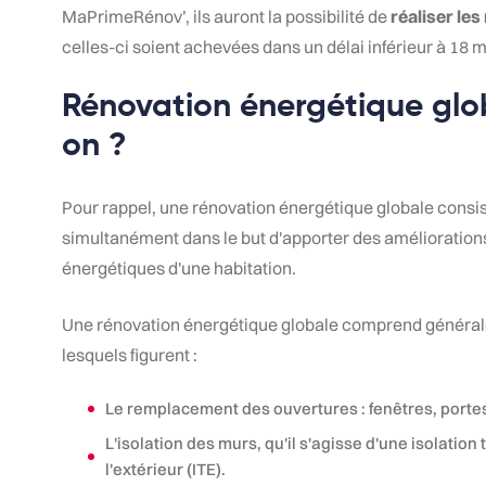
MaPrimeRénov’, ils auront la possibilité de
réaliser les
celles-ci soient achevées dans un délai inférieur à 18 m
Rénovation énergétique glob
on ?
Pour rappel, une rénovation énergétique globale consis
simultanément dans le but d'apporter des amélioration
énergétiques d'une habitation.
Une rénovation énergétique globale comprend général
lesquels figurent :
Le remplacement des ouvertures : fenêtres, portes-
L'isolation des murs, qu'il s'agisse d'une isolation 
l'extérieur (ITE).