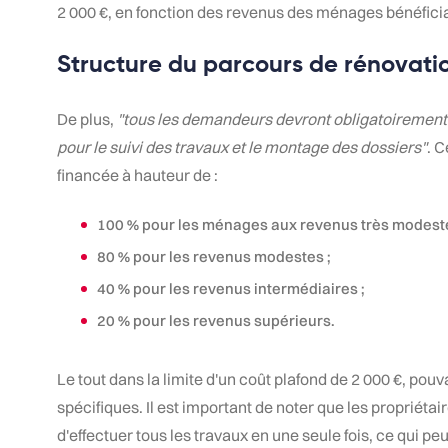
2 000 €, en fonction des revenus des ménages bénéficia
Structure du parcours de rénovati
De plus,
"tous les demandeurs devront obligatoiremen
pour le suivi des travaux et le montage des dossiers"
. 
financée à hauteur de :
100 % pour les ménages aux revenus très modest
80 % pour les revenus modestes ;
40 % pour les revenus intermédiaires ;
20 % pour les revenus supérieurs.
Le tout dans la limite d'un coût plafond de 2 000 €, pouv
spécifiques. Il est important de noter que les propriéta
d'effectuer tous les travaux en une seule fois, ce qui peut