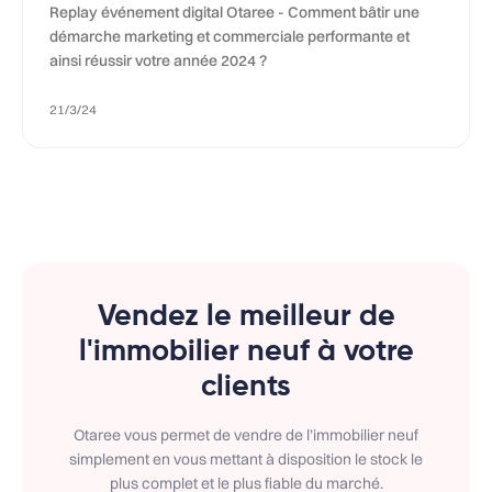
Replay événement digital Otaree - Comment bâtir une
démarche marketing et commerciale performante et
ainsi réussir votre année 2024 ?
21/3/24
Vendez le meilleur de
l'immobilier neuf à votre
clients
Otaree vous permet de vendre de l’immobilier neuf
simplement en vous mettant à disposition le stock le
plus complet et le plus fiable du marché.