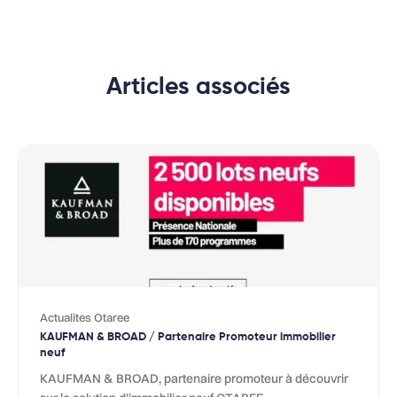
Articles associés
Actualites Otaree
KAUFMAN & BROAD / Partenaire Promoteur immobilier
neuf
KAUFMAN & BROAD, partenaire promoteur à découvrir