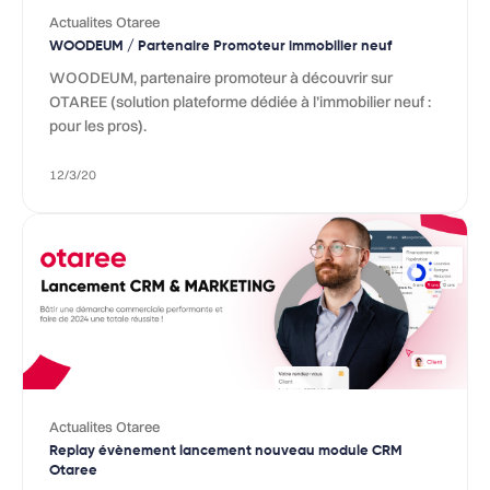
Actualites Otaree
WOODEUM / Partenaire Promoteur immobilier neuf
WOODEUM, partenaire promoteur à découvrir sur
OTAREE (solution plateforme dédiée à l’immobilier neuf :
pour les pros).
12/3/20
Actualites Otaree
Replay évènement lancement nouveau module CRM
Otaree