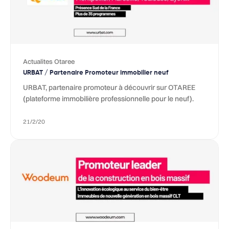
Actualites Otaree
URBAT / Partenaire Promoteur immobilier neuf
URBAT, partenaire promoteur à découvrir sur OTAREE
(plateforme immobilière professionnelle pour le neuf).
21/2/20