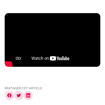
PARTAGER CET ARTICLE