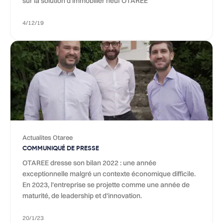
sur la solution d’immobilier neuf OTAREE
4/12/19
Actualites Otaree
COMMUNIQUÉ DE PRESSE
OTAREE dresse son bilan 2022 : une année
exceptionnelle malgré un contexte économique difficile.
En 2023, l'entreprise se projette comme une année de
maturité, de leadership et d'innovation.
20/1/23