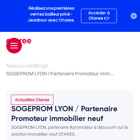
×
Ressources
Blog
SOGEPROM LYON / Partenaire Promoteur imm...
Actualites Otaree
SOGEPROM LYON / Partenaire
Promoteur immobilier neuf
SOGEPROM LYON, partenaire #promoteur à découvrir sur la
solution immobilier neuf OTAREE.