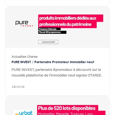
Actualites Otaree
PURE INVEST / Partenaire Promoteur immobilier neuf
PURE INVEST, partenaire #promoteur à découvrir sur la
nouvelle plateforme de l’immobilier neuf signée OTAREE.
18/12/19