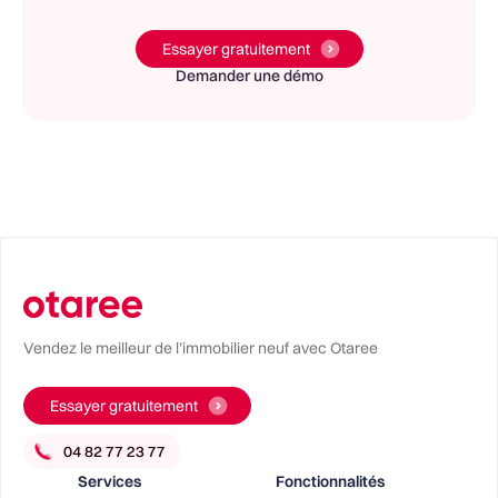
Essayer gratuitement
Demander une démo
Vendez le meilleur de l’immobilier neuf avec Otaree
Essayer gratuitement
Services
Fonctionnalités