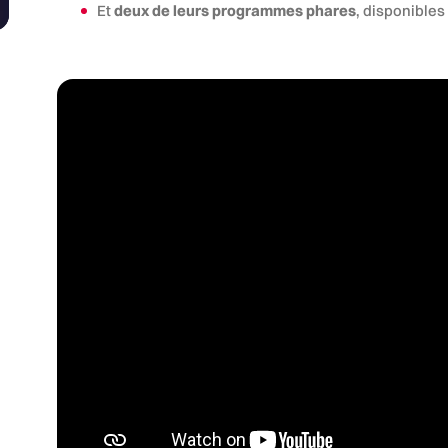
Et
deux de leurs programmes phares
, disponible