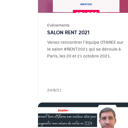
Evénements
SALON RENT 2021
Venez rencontrer l’équipe OTAREE sur
le salon #RENT2021 qui se déroule à
Paris, les 20 et 21 octobre 2021.
24/8/21