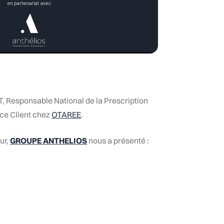
 Responsable National de la Prescription
ce Client chez
OTAREE
.
ur,
GROUPE ANTHELIOS
nous a présenté :