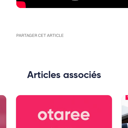
PARTAGER CET ARTICLE
Articles associés