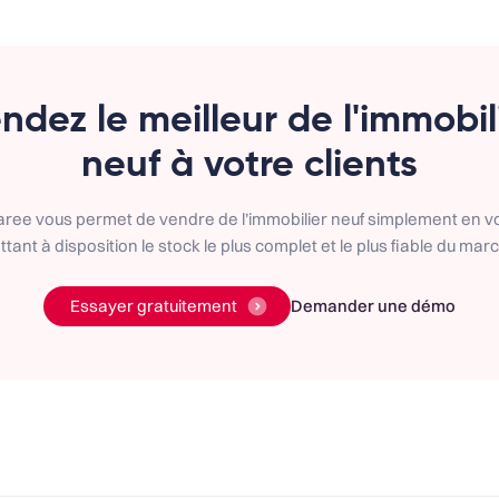
ndez le meilleur de l'immobil
neuf à votre clients
aree vous permet de vendre de l’immobilier neuf simplement en v
tant à disposition le stock le plus complet et le plus fiable du mar
Essayer gratuitement
Demander une démo