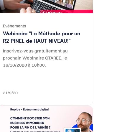
Evénements
Webinaire "La Méthode pour un
R2 PINEL de HAUT NIVEAU!"
Inscrivez-vous gratuitement au
prochain Webinaire OTAREE, le
16/10/2020 à 10h00.
21/9/20