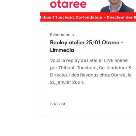
Evénements
Replay atelier 25/01 Otaree -
Limmedia
Voici le replay de l'atelier LIVE animé
par Thibault Touchant, Co-fondateur &
Directeur des Revenus chez Otaree, le
25 janvier 2024.
30/1/24