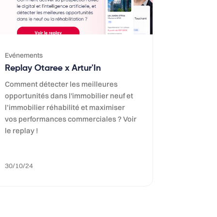
Evénements
Replay Otaree x Artur'In
Comment détecter les meilleures
opportunités dans l'immobilier neuf et
l’immobilier réhabilité et maximiser
vos performances commerciales ? Voir
le replay !
30/10/24