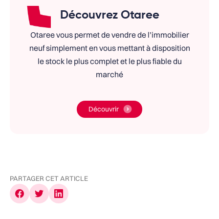
Découvrez Otaree
Otaree vous permet de vendre de l’immobilier
neuf simplement en vous mettant à disposition
le stock le plus complet et le plus fiable du
marché
Découvrir
PARTAGER CET ARTICLE