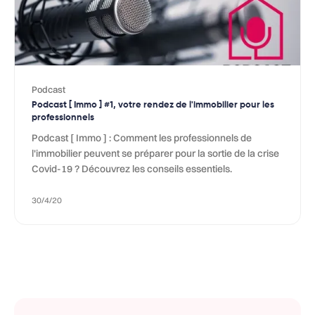
Podcast
Podcast [ Immo ] #1, votre rendez de l'immobilier pour les
professionnels
Podcast [ Immo ] : Comment les professionnels de
l'immobilier peuvent se préparer pour la sortie de la crise
Covid-19 ? Découvrez les conseils essentiels.
30/4/20