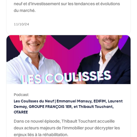
neuf et d’investissement sur les tendances et évolutions
du marché.
11/10/24
Podcast
Les Coulisses du Neuf | Emmanuel Mansuy, EDIFIM, Laurent
Demay, GROUPE FRANÇOIS 1ER, et Thibault Touchant,
OTAREE
Dans ce nouvel épisode, Thibault Touchant accueille
deux acteurs majeurs de l'immobilier pour décrypter les
enjeux liés à la réhabilitation.