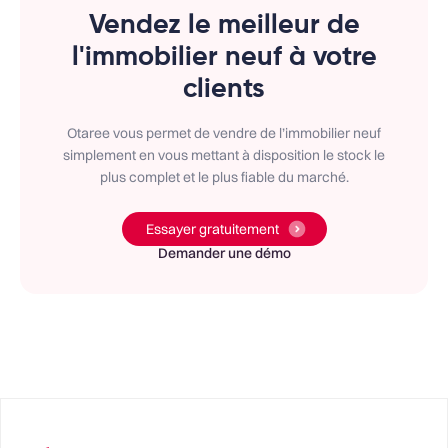
Vendez le meilleur de
l'immobilier neuf à votre
clients
Otaree vous permet de vendre de l’immobilier neuf
simplement en vous mettant à disposition le stock le
plus complet et le plus fiable du marché.
Essayer gratuitement
Demander une démo