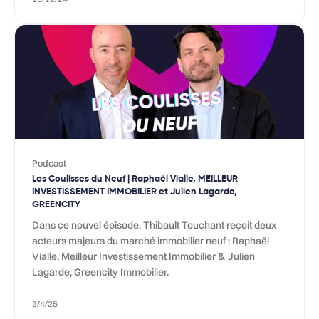
Podcast
Les Coulisses du Neuf | Raphaël Vialle, MEILLEUR
INVESTISSEMENT IMMOBILIER et Julien Lagarde,
GREENCITY
Dans ce nouvel épisode, Thibault Touchant reçoit deux
acteurs majeurs du marché immobilier neuf : Raphaël
Vialle, Meilleur Investissement Immobilier & Julien
Lagarde, Greencity Immobilier.
3/4/25