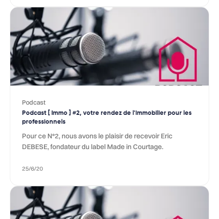
Podcast
Podcast [ Immo ] #2, votre rendez de l'immobilier pour les
professionnels
Pour ce N°2️, nous avons le plaisir de recevoir Eric
DEBESE, fondateur du label Made in Courtage.
25/6/20