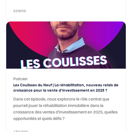
22/9/25
Podcast
Les Coulisses du Neuf | La réhabilitation, nouveau relais de
croissance pour la vente d’investissement en 2025 ?
Dans cet épisode, nous explorons le rôle central que
pourrait jouer la réhabilitation immobilière dans la
croissance des ventes d’investissement en 2025, quelles
opportunités et quels défis ?
13/12/24