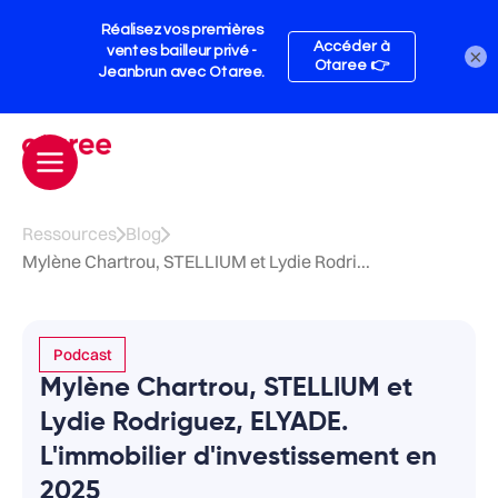
×
Ressources
Blog
Mylène Chartrou, STELLIUM et Lydie Rodri...
Podcast
Mylène Chartrou, STELLIUM et
Lydie Rodriguez, ELYADE.
L'immobilier d'investissement en
2025