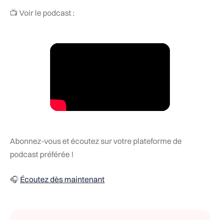
📺 Voir le podcast :
Abonnez-vous et écoutez sur votre plateforme de
podcast préférée !
🎧
Écoutez dès maintenant