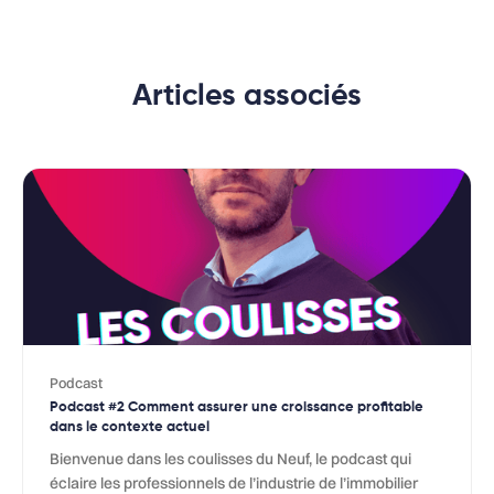
Articles associés
Podcast
Podcast #2 Comment assurer une croissance profitable
dans le contexte actuel
Bienvenue dans les coulisses du Neuf, le podcast qui
éclaire les professionnels de l’industrie de l’immobilier