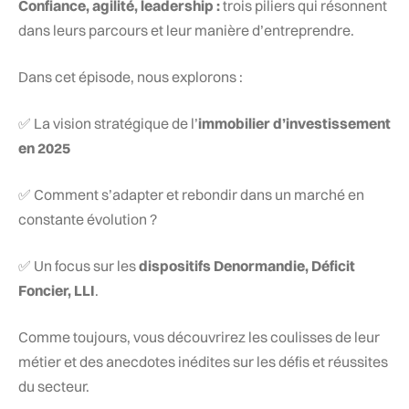
Confiance, agilité, leadership :
trois piliers qui résonnent
dans leurs parcours et leur manière d’entreprendre.
Dans cet épisode, nous explorons :
✅ La vision stratégique de l’
immobilier d’investissement
en 2025
✅ Comment s’adapter et rebondir dans un marché en
constante évolution ?
✅ Un focus sur les
dispositifs Denormandie, Déficit
Foncier, LLI
.
Comme toujours, vous découvrirez les coulisses de leur
métier et des anecdotes inédites sur les défis et réussites
du secteur.