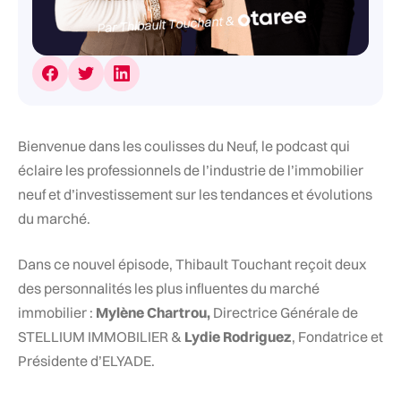
Bienvenue dans les coulisses du Neuf, le podcast qui
éclaire les professionnels de l’industrie de l’immobilier
neuf et d’investissement sur les tendances et évolutions
du marché.
Dans ce nouvel épisode, Thibault Touchant reçoit deux
des personnalités les plus influentes du marché
immobilier :
Mylène Chartrou,
Directrice Générale de
STELLIUM IMMOBILIER &
Lydie Rodriguez
, Fondatrice et
Présidente d’ELYADE.