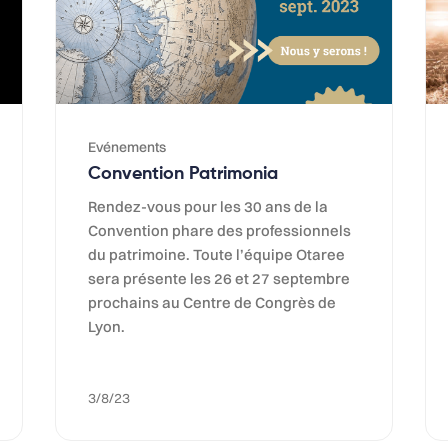
Evénements
Convention Patrimonia
Rendez-vous pour les 30 ans de la
Convention phare des professionnels
du patrimoine. Toute l’équipe Otaree
sera présente les 26 et 27 septembre
prochains au Centre de Congrès de
Lyon.
3/8/23