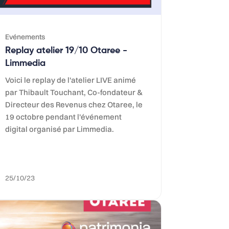
Evénements
Replay atelier 19/10 Otaree -
Limmedia
Voici le replay de l'atelier LIVE animé
par Thibault Touchant, Co-fondateur &
Directeur des Revenus chez Otaree, le
19 octobre pendant l'événement
digital organisé par Limmedia.
25/10/23