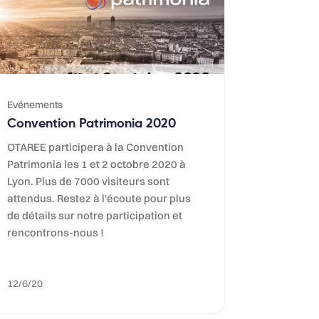
Evénements
Convention Patrimonia 2020
OTAREE participera à la Convention
Patrimonia les 1 et 2 octobre 2020 à
Lyon. Plus de 7000 visiteurs sont
attendus. Restez à l'écoute pour plus
de détails sur notre participation et
rencontrons-nous !
12/6/20