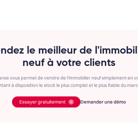
ndez le meilleur de l'immobil
neuf à votre clients
aree vous permet de vendre de l’immobilier neuf simplement en v
tant à disposition le stock le plus complet et le plus fiable du mar
Essayer gratuitement
Demander une démo