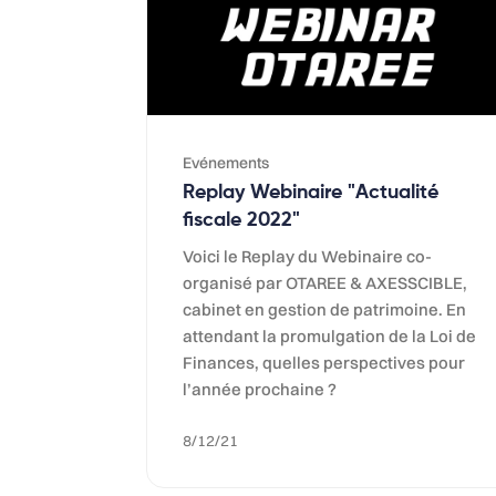
Evénements
Replay Webinaire "Actualité
fiscale 2022"
Voici le Replay du Webinaire co-
organisé par OTAREE & AXESSCIBLE,
cabinet en gestion de patrimoine. En
attendant la promulgation de la Loi de
Finances, quelles perspectives pour
l’année prochaine ?
8/12/21