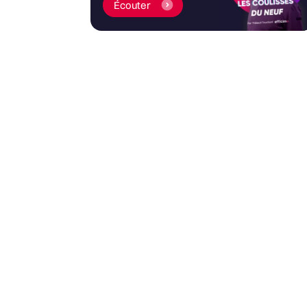
Écouter