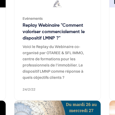
Evénements
Replay Webinaire "Comment
valoriser commercialement le
dispositif LMNP ?"
Voici le Replay du Webinaire co-
organisé par OTAREE & SFL IMMO,
centre de formations pour les
professionnels de l’immobilier. Le
dispositif LMNP comme réponse à
quels objectifs clients ?
24/2/22