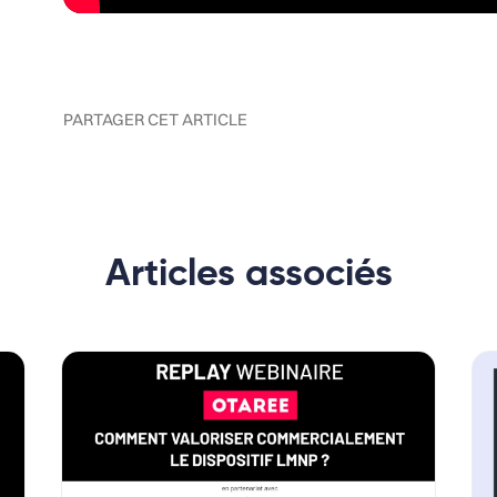
PARTAGER CET ARTICLE
Articles associés